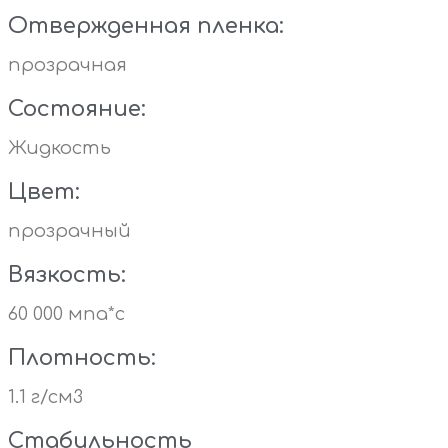
Отвержденная пленка:
прозрачная
Состояние:
Жидкость
Цвет:
прозрачный
Вязкость:
60 000 мпа*с
Плотность:
1.1 г/см3
Стабильность