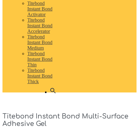
Titebond
Instant Bond
Activator
Titebond
Instant Bond
Accelerator
Titebond
Instant Bond
Medium
Titebond
Instant Bond
Thin
Titebond
Instant Bond
Thick
Titebond Instant Bond Multi-Surface
Adhesive Gel