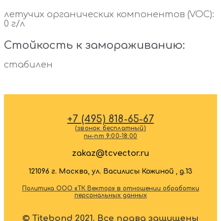
летучих органических компонентов (VOC):
0 г/л
Стойкость к замораживанию:
стабилен
+7 (495) 818-65-67
(звонок бесплатный)
пн-пт 9:00-18:00
zakaz@tcvector.ru
121096 г. Москва, ул. Василисы Кожиной , д.13
Политика ООО «ТК Вектор» в отношении обработки
персональных данных
© Titebond 2021. Все права защищены