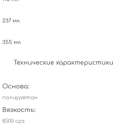
237 мл
355 мл
Технические характеристики
Основа:
полиуретан
Вязкость:
8500 cps