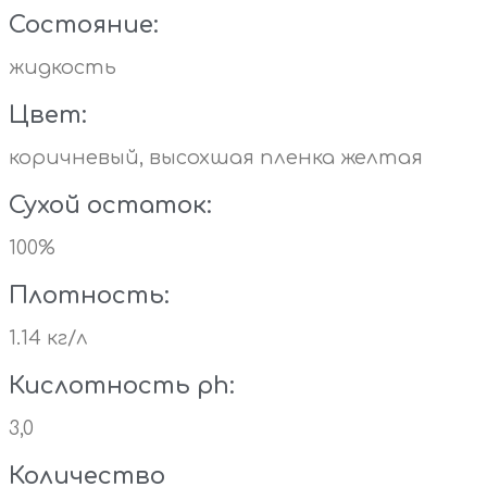
Состояние:
жидкость
Цвет:
коричневый, высохшая пленка желтая
Сухой остаток:
100%
Плотность:
1.14 кг/л
Кислотность ph:
3,0
Количество