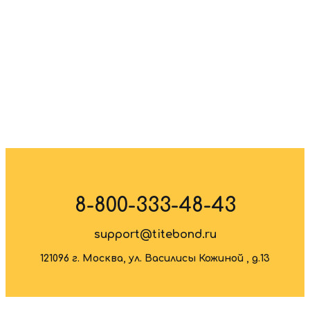
8-800-333-48-43
support@titebond.ru
121096 г. Москва, ул. Василисы Кожиной , д.13